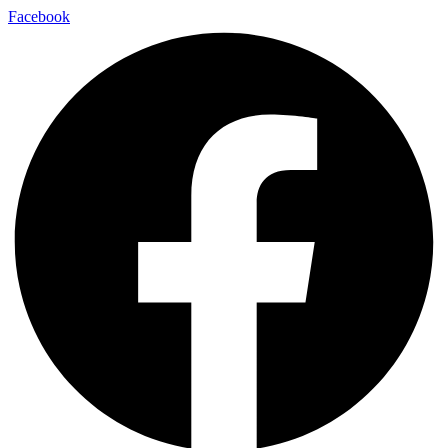
Facebook