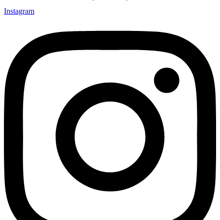
Instagram