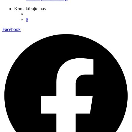
Kontaktirajte nas
#
Facebook