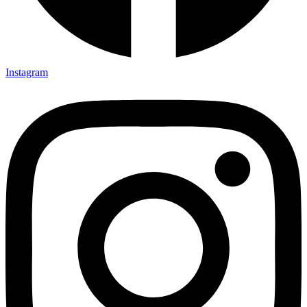
Instagram