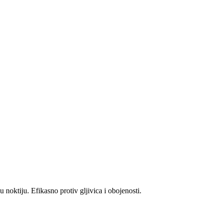
 noktiju. Efikasno protiv gljivica i obojenosti.