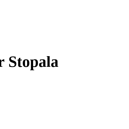
r Stopala