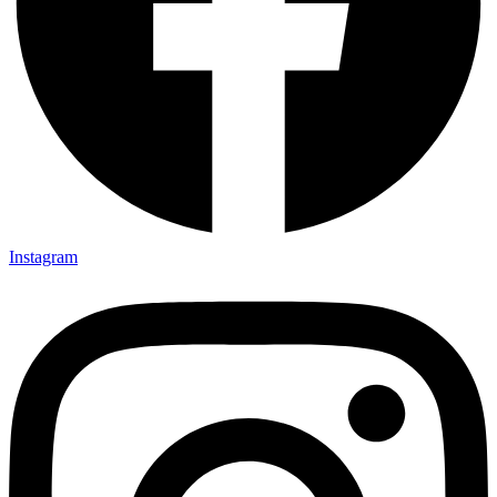
Instagram