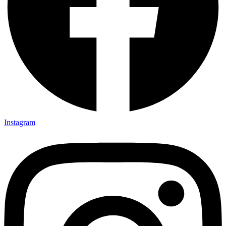
Instagram