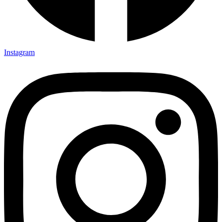
Instagram