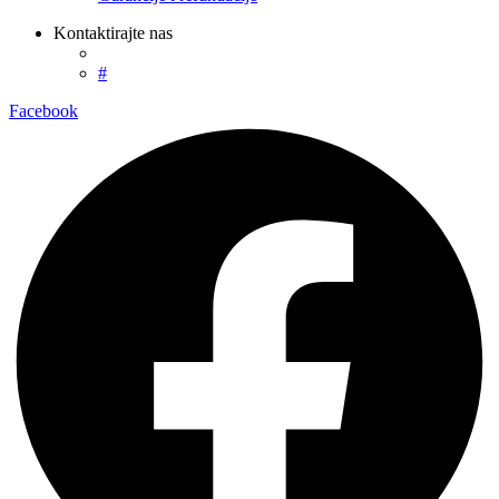
Kontaktirajte nas
#
Facebook