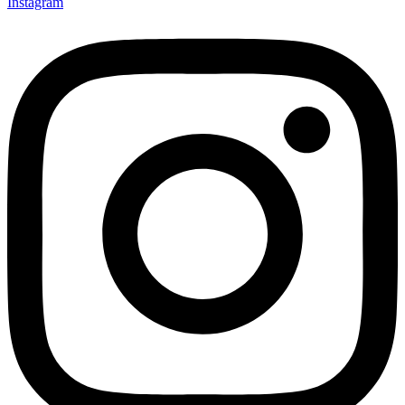
Instagram