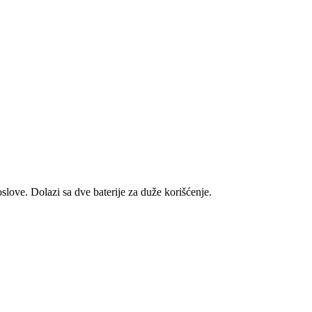
oslove. Dolazi sa dve baterije za duže korišćenje.