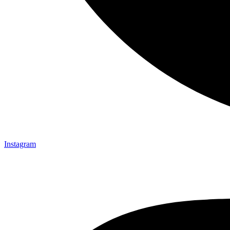
Instagram