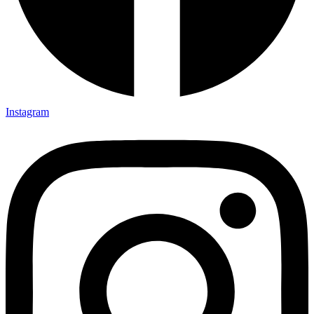
Instagram